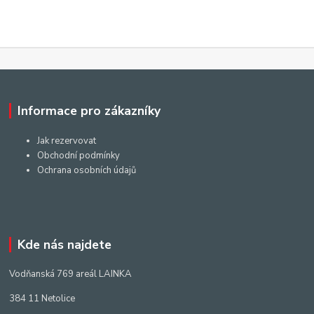
Informace pro zákazníky
Jak rezervovat
Obchodní podmínky
Ochrana osobních údajů
Kde nás najdete
Vodňanská 769 areál LAINKA
384 11 Netolice