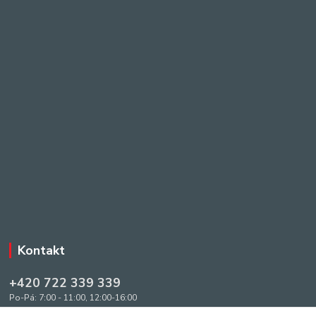
Kontakt
+420 722 339 339
Po-Pá: 7:00 - 11:00, 12:00-16:00