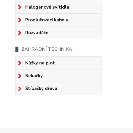
Halogenová svítidla
Prodlužovací kabely
Rozvaděče
ZAHRADNÍ TECHNIKA
Nůžky na plot
Sekačky
Štípačky dřeva