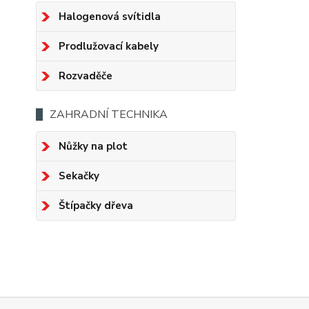
Halogenová svítidla
Prodlužovací kabely
Rozvaděče
ZAHRADNÍ TECHNIKA
Nůžky na plot
Sekačky
Štípačky dřeva