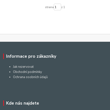
strana
z 1
Informace pro zákazníky
Jak rezervovat
Obchodní podmínky
Ochrana osobních údajů
Kde nás najdete