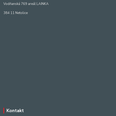
Vodňanská 769 areál LAINKA
384 11 Netolice
Kontakt