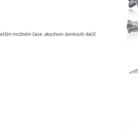
ratším možném čase, abychom domluvili další