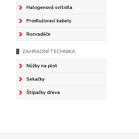
Halogenová svítidla
Prodlužovací kabely
Rozvaděče
ZAHRADNÍ TECHNIKA
Nůžky na plot
Sekačky
Štípačky dřeva