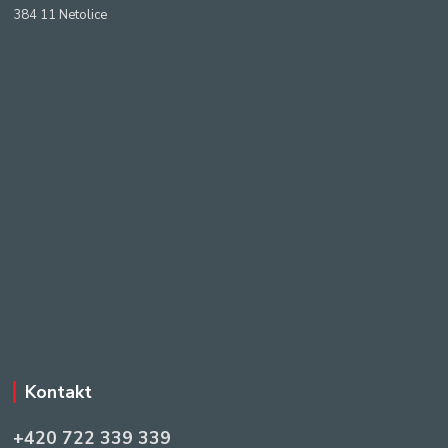
384 11 Netolice
Kontakt
+420 722 339 339