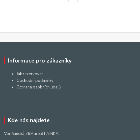
Informace pro zákazníky
Jak rezervovat
Obchodní podmínky
Ochrana osobních údajů
Kde nás najdete
Vodňanská 769 areál LAINKA