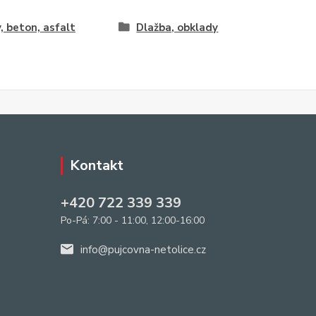
y, beton, asfalt
Dlažba, obklady
Kontakt
+420 722 339 339
Po-Pá: 7:00 - 11:00, 12:00-16:00
info@pujcovna-netolice.cz