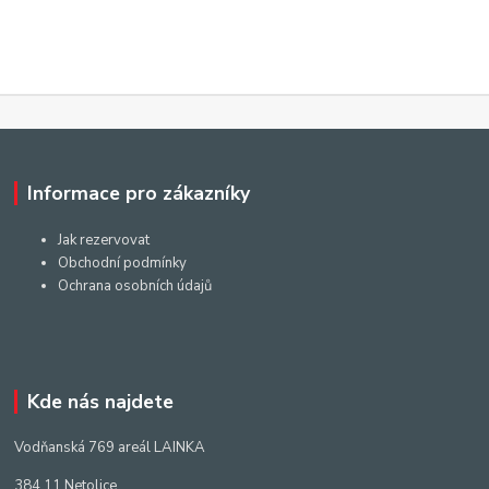
Informace pro zákazníky
Jak rezervovat
Obchodní podmínky
Ochrana osobních údajů
Kde nás najdete
Vodňanská 769 areál LAINKA
384 11 Netolice