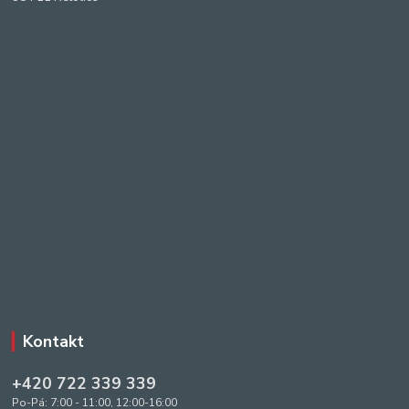
Kontakt
+420 722 339 339
Po-Pá: 7:00 - 11:00, 12:00-16:00