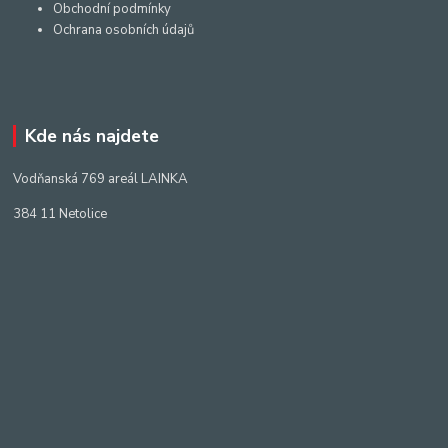
Obchodní podmínky
Ochrana osobních údajů
Kde nás najdete
Vodňanská 769 areál LAINKA
384 11 Netolice