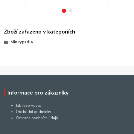
Zboží zařazeno v kategoriích
Minirypadla
Informace pro zákazníky
Jak rezervovat
Obchodní podmínky
Ochrana osobních údajů