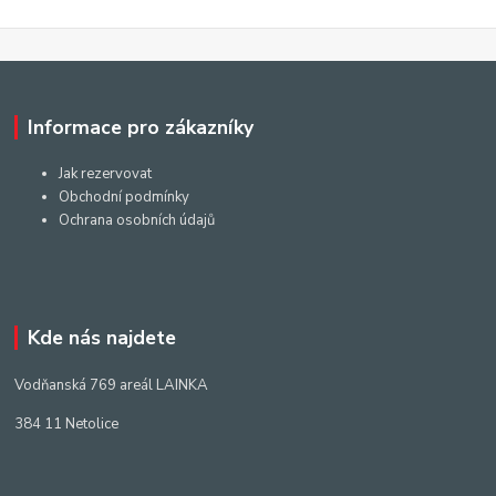
Informace pro zákazníky
Jak rezervovat
Obchodní podmínky
Ochrana osobních údajů
Kde nás najdete
Vodňanská 769 areál LAINKA
384 11 Netolice