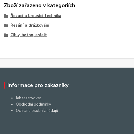
Zboží zařazeno v kategoriích
Řezací a brousící technika
Řezání a drážkování
Cihly, beton, asfalt
Informace pro zákazníky
Jak rezervovat
Obchodní podmínky
Ochrana osobních údajů