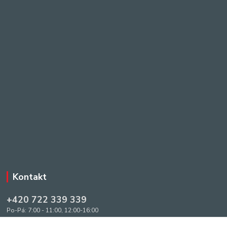
Kontakt
+420 722 339 339
Po-Pá: 7:00 - 11:00, 12:00-16:00