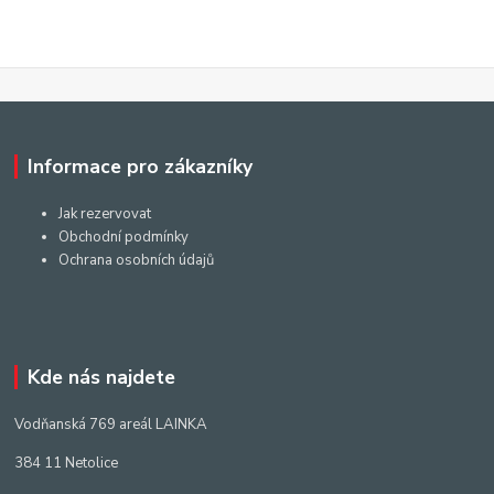
Informace pro zákazníky
Jak rezervovat
Obchodní podmínky
Ochrana osobních údajů
Kde nás najdete
Vodňanská 769 areál LAINKA
384 11 Netolice